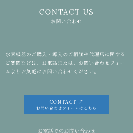
CONTACT US
お問い合わせ
水素機器のご購入・導入のご相談や代理店に関する
ご質問などは、お電話または、お問い合わせフォー
ムよりお気軽にお問い合わせください。
CONTACT ↗
お問い合わせフォームはこちら