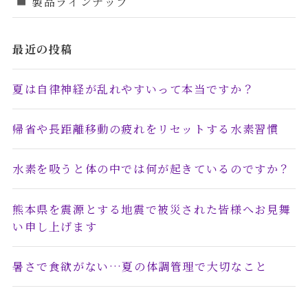
製品ラインナップ
最近の投稿
夏は自律神経が乱れやすいって本当ですか？
帰省や長距離移動の疲れをリセットする水素習慣
水素を吸うと体の中では何が起きているのですか？
熊本県を震源とする地震で被災された皆様へお見舞
い申し上げます
暑さで食欲がない…夏の体調管理で大切なこと