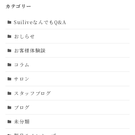
カテゴリー
SuiliveなんでもQ&A
おしらせ
お客様体験談
コラム
サロン
スタッフブログ
ブログ
未分類