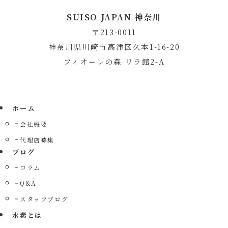
SUISO JAPAN 神奈川
〒213-0011
神奈川県川崎市高津区久本1-16-20
フィオーレの森 リラ館2-A
ホーム
会社概要
代理店募集
ブログ
コラム
Q&A
スタッフブログ
水素とは