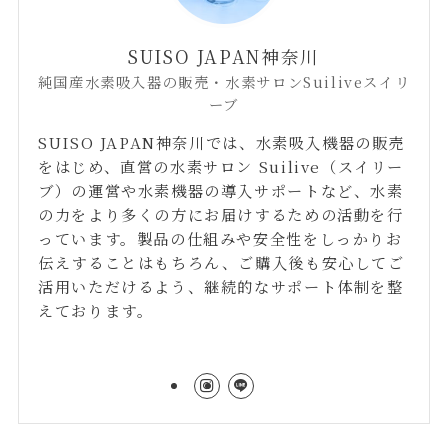
SUISO JAPAN神奈川
純国産水素吸入器の販売・水素サロンSuiliveスイリ
ーブ
SUISO JAPAN神奈川では、水素吸入機器の販売
をはじめ、直営の水素サロン Suilive（スイリー
ブ）の運営や水素機器の導入サポートなど、水素
の力をより多くの方にお届けするための活動を行
っています。製品の仕組みや安全性をしっかりお
伝えすることはもちろん、ご購入後も安心してご
活用いただけるよう、継続的なサポート体制を整
えております。