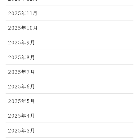
2025年11月
2025年10月
2025年9月
2025年8月
2025年7月
2025年6月
2025年5月
2025年4月
2025年3月