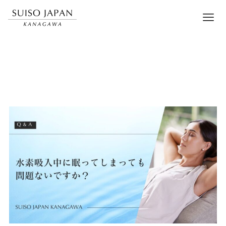
2025年8月
– date –