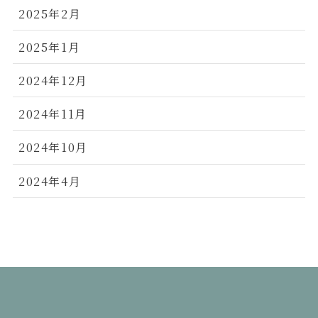
2025年2月
2025年1月
2024年12月
2024年11月
2024年10月
2024年4月