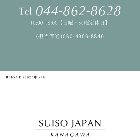
(担当直通)080-4808-8846
HOME
2025年
8月