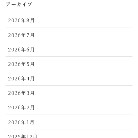
アーカイブ
2026年8月
2026年7月
2026年6月
2026年5月
2026年4月
2026年3月
2026年2月
2026年1月
2025年12月