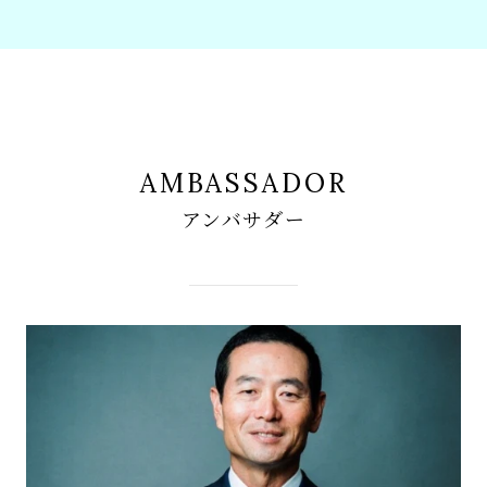
AMBASSADOR
アンバサダー