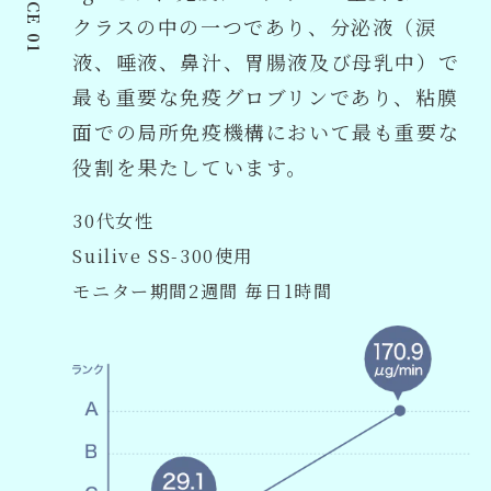
クラスの中の一つであり、分泌液（涙
液、唾液、鼻汁、胃腸液及び母乳中）で
最も重要な免疫グロブリンであり、粘膜
面での局所免疫機構において最も重要な
役割を果たしています。
30代女性
Suilive SS-300使用
モニター期間2週間 毎日1時間