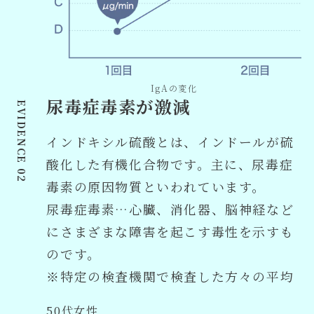
IgAの変化
尿毒症毒素が激減
インドキシル硫酸とは、インドールが硫
酸化した有機化合物です。主に、尿毒症
毒素の原因物質といわれています。
尿毒症毒素…心臓、消化器、脳神経など
にさまざまな障害を起こす毒性を示すも
のです。
※特定の検査機関で検査した方々の平均
50代女性