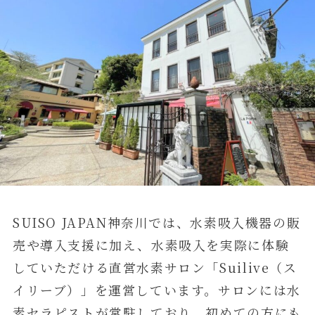
SUISO JAPAN神奈川では、水素吸入機器の販
売や導入支援に加え、水素吸入を実際に体験
していただける直営水素サロン「Suilive（ス
イリーブ）」を運営しています。サロンには水
素セラピストが常駐しており、初めての方にも