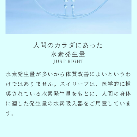
人間のカラダにあった
水素発生量
JUST RIGHT
水素発生量が多いから体質改善によいというわ
けではありません。スイリーブは、医学的に推
奨されている水素発生量をもとに、人間の身体
に適した発生量の水素吸入器をご用意していま
す。