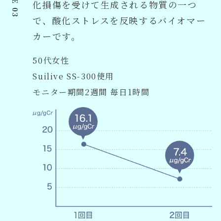
化損傷を受けて生成される物質の一つ
で、酸化ストレスを反映するバイオマー
カーです。
50代女性
Suilive SS-300使用
モニター期間2週間 毎日1時間