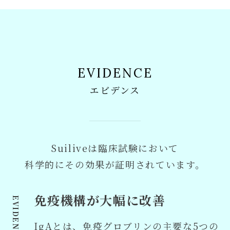
EVIDENCE
エビデンス
Suiliveは臨床試験において
科学的にその効果が証明されています。
免疫機構が大幅に改善
IgAとは、免疫グロブリンの主要な5つの