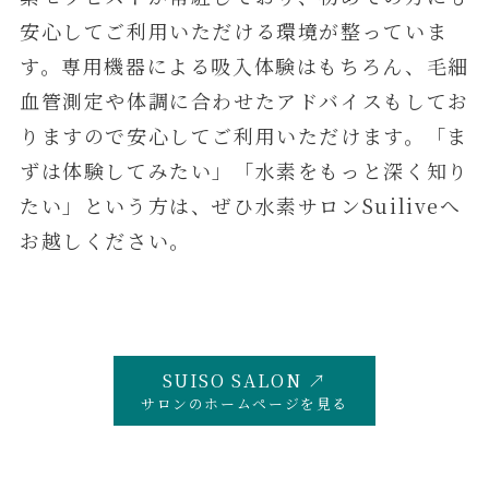
安心してご利用いただける環境が整っていま
す。専用機器による吸入体験はもちろん、毛細
血管測定や体調に合わせたアドバイスもしてお
りますので安心してご利用いただけます。「ま
ずは体験してみたい」「水素をもっと深く知り
たい」という方は、ぜひ水素サロンSuiliveへ
お越しください。
SUISO SALON ↗
サロンのホームページを見る