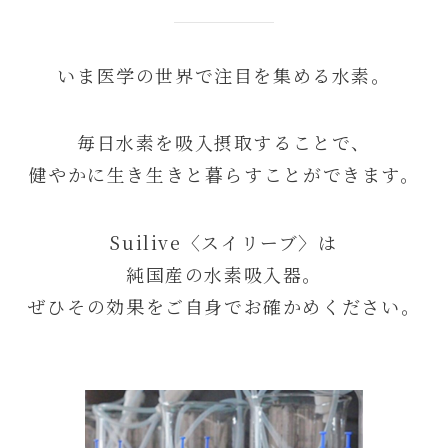
いま医学の世界で注目を集める水素。
毎日水素を吸入摂取することで、
健やかに生き生きと暮らすことができます。
Suilive〈スイリーブ〉は
純国産の水素吸入器。
ぜひその効果をご自身でお確かめください。