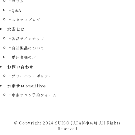
コラム
Q&A
スタッフブログ
水素とは
製品ラインナップ
自社製品について
愛用者様の声
お問い合わせ
プライバシーポリシー
水素サロンSuilive
水素サロン予約フォーム
©
Copyright 2024 SUISO JAPAN神奈川 All Rights
Reserved