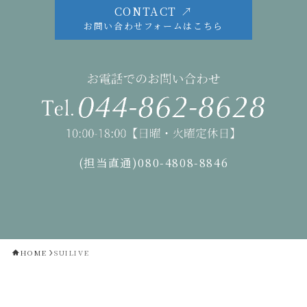
CONTACT ↗
お問い合わせフォームはこちら
(担当直通)080-4808-8846
HOME
SUILIVE