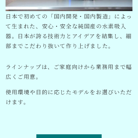
日本で初めての「国内開発・国内製造」によっ
て生まれた、安心・安全な純国産の水素吸入
器。日本が誇る技術力とアイデアを結集し、細
部までこだわり抜いて作り上げました。
ラインナップは、ご家庭向けから業務用まで幅
広くご用意。
使用環境や目的に応じたモデルをお選びいただ
けます。