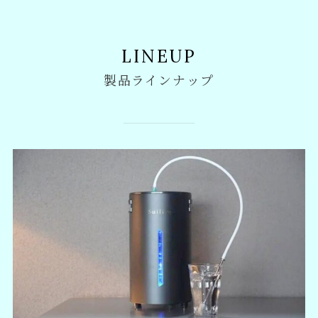
LINEUP
製品ラインナップ