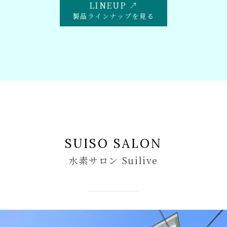
LINEUP ↗
製品ラインナップを見る
SUISO SALON
水素サロン Suilive