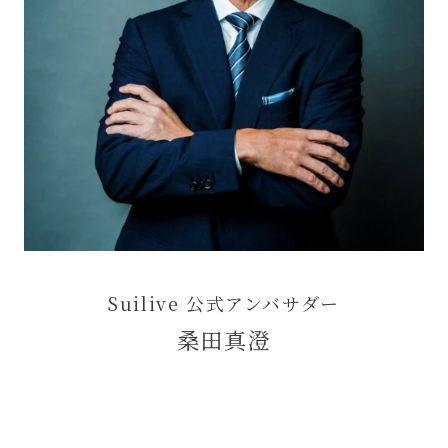
Suilive 公式アンバサダー
桑田真澄