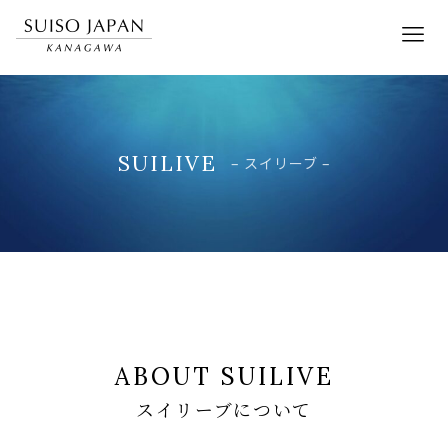
SUILIVE
– スイリーブ –
ABOUT SUILIVE
スイリーブについて