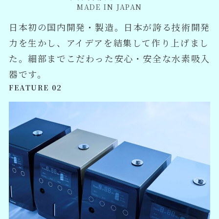
MADE IN JAPAN
日本初の国内開発・製造。日本が誇る技術開発
力を生かし、アイデアを結集して作り上げまし
た。細部までこだわった安心・安全な水素吸入
器です。