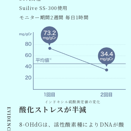
Suilive SS-300使用
モニター期間2週間 毎日1時間
インドキシル硫酸測定値の変化
酸化ストレスが半減
8-OHdGは、活性酸素種によりDNAが酸