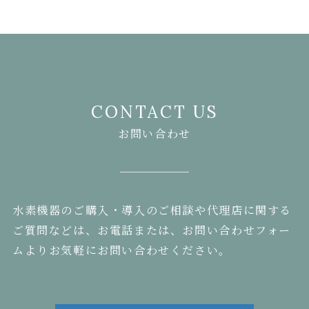
CONTACT US
お問い合わせ
水素機器のご購入・導入のご相談や代理店に関する
ご質問などは、お電話または、お問い合わせフォー
ムよりお気軽にお問い合わせください。