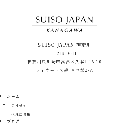
SUISO JAPAN 神奈川
〒213-0011
神奈川県川崎市高津区久本1-16-20
フィオーレの森 リラ館2-A
ホーム
会社概要
代理店募集
ブログ