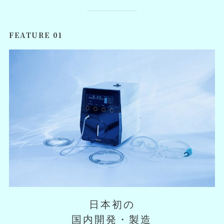
日本初の
国内開発・製造