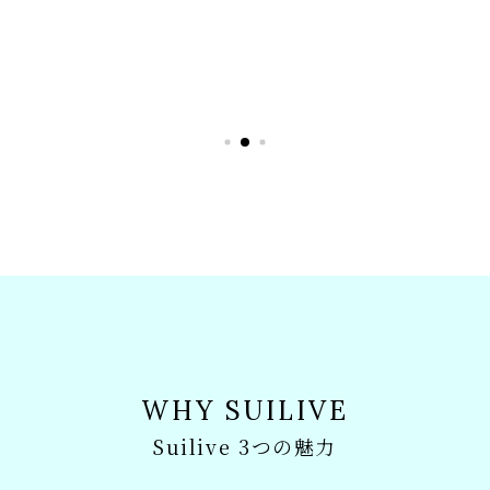
WHY SUILIVE
Suilive 3つの魅力