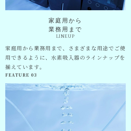
家庭用から
業務用まで
LINEUP
家庭用から業務用まで、さまざまな用途でご使
用できるように、水素吸入器のラインナップを
揃えています。