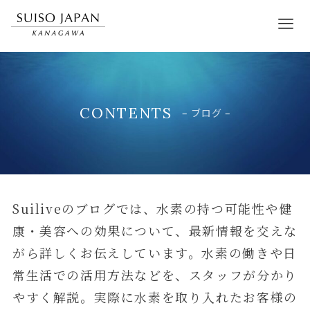
CONTENTS
– ブログ –
Suiliveのブログでは、水素の持つ可能性や健
康・美容への効果について、最新情報を交えな
がら詳しくお伝えしています。水素の働きや日
常生活での活用方法などを、スタッフが分かり
やすく解説。実際に水素を取り入れたお客様の