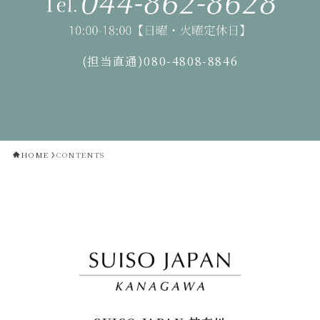
(担当直通)080-4808-8846
HOME
CONTENTS