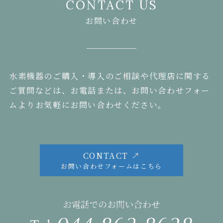
CONTACT US
お問い合わせ
水素機器のご購入・導入のご相談や代理店に関する
ご質問などは、お電話または、お問い合わせフォー
ムよりお気軽にお問い合わせください。
CONTACT ↗
お問い合わせフォームはこちら