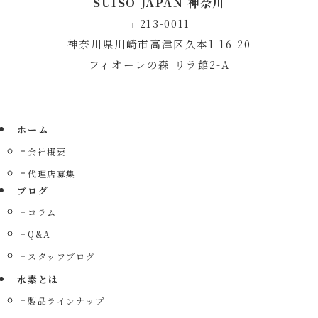
SUISO JAPAN 神奈川
〒213-0011
神奈川県川崎市高津区久本1-16-20
フィオーレの森 リラ館2-A
ホーム
会社概要
代理店募集
ブログ
コラム
Q&A
スタッフブログ
水素とは
製品ラインナップ