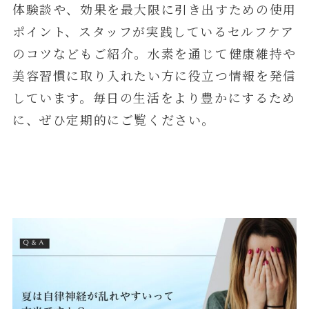
体験談や、効果を最大限に引き出すための使用
ポイント、スタッフが実践しているセルフケア
のコツなどもご紹介。水素を通じて健康維持や
美容習慣に取り入れたい方に役立つ情報を発信
しています。毎日の生活をより豊かにするため
に、ぜひ定期的にご覧ください。