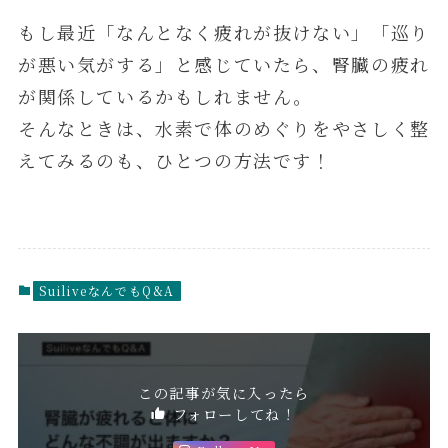
もし最近「なんとなく疲れが抜けない」「巡り
が悪い気がする」と感じていたら、腎臓の疲れ
が関係しているかもしれません。
そんなときは、水素で体のめぐりをやさしく整
えてみるのも、ひとつの方法です！
SuiliveなんでもQ&A
この記事が気に入ったら
フォローしてね！