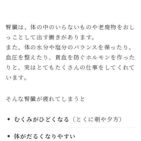
腎臓は、体の中のいらないものや老廃物をおし
っことして出す働きがあります。
また、体の水分や塩分のバランスを保ったり、
血圧を整えたり、貧血を防ぐホルモンを作った
りと、実はとてもたくさんの仕事をしてくれて
います。
そんな腎臓が疲れてしまうと
むくみがひどくなる
（とくに朝や夕方）
体がだるくなりやすい