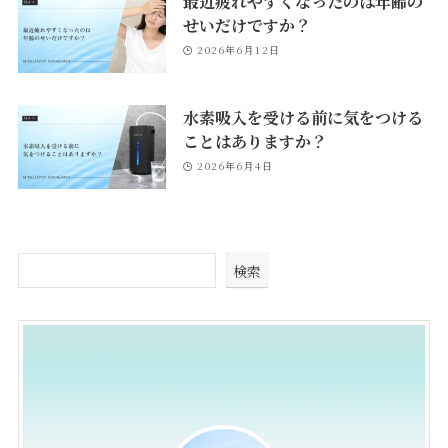
最近疲れやすくなったのは年齢の
せいだけですか？
2026年6月12日
水素吸入を受ける前に気をつける
ことはありますか？
2026年6月4日
検索