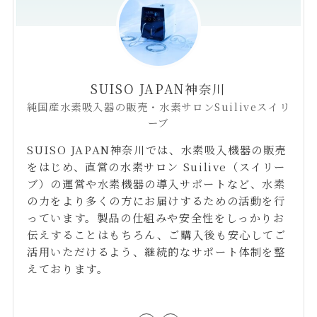
SUISO JAPAN神奈川
純国産水素吸入器の販売・水素サロンSuiliveスイリ
ーブ
SUISO JAPAN神奈川では、水素吸入機器の販売
をはじめ、直営の水素サロン Suilive（スイリー
ブ）の運営や水素機器の導入サポートなど、水素
の力をより多くの方にお届けするための活動を行
っています。製品の仕組みや安全性をしっかりお
伝えすることはもちろん、ご購入後も安心してご
活用いただけるよう、継続的なサポート体制を整
えております。