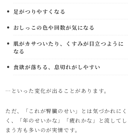
足がつりやすくなる
おしっこの色や回数が気になる
肌がカサついたり、くすみが目立つように
なる
食欲が落ちる、息切れがしやすい
…といった変化が出ることがあります。
ただ、「これが腎臓のせい」とは気づかれにく
く、「年のせいかな」「疲れかな」と流してし
まう方も多いのが実情です。