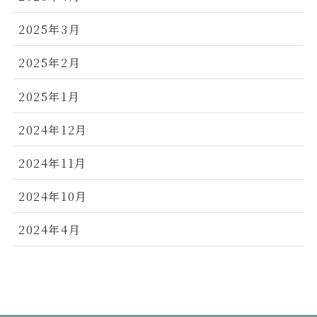
2025年3月
2025年2月
2025年1月
2024年12月
2024年11月
2024年10月
2024年4月