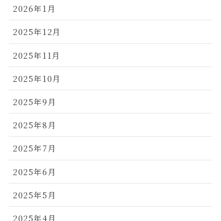
2026年1月
2025年12月
2025年11月
2025年10月
2025年9月
2025年8月
2025年7月
2025年6月
2025年5月
2025年4月