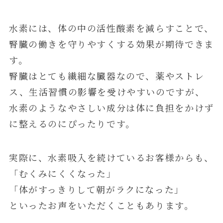
水素には、体の中の活性酸素を減らすことで、
腎臓の働きを守りやすくする効果が期待できま
す。
腎臓はとても繊細な臓器なので、薬やストレ
ス、生活習慣の影響を受けやすいのですが、
水素のようなやさしい成分は体に負担をかけず
に整えるのにぴったりです。
実際に、水素吸入を続けているお客様からも、
「むくみにくくなった」
「体がすっきりして朝がラクになった」
といったお声をいただくこともあります。