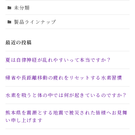
未分類
製品ラインナップ
最近の投稿
夏は自律神経が乱れやすいって本当ですか？
帰省や長距離移動の疲れをリセットする水素習慣
水素を吸うと体の中では何が起きているのですか？
熊本県を震源とする地震で被災された皆様へお見舞
い申し上げます