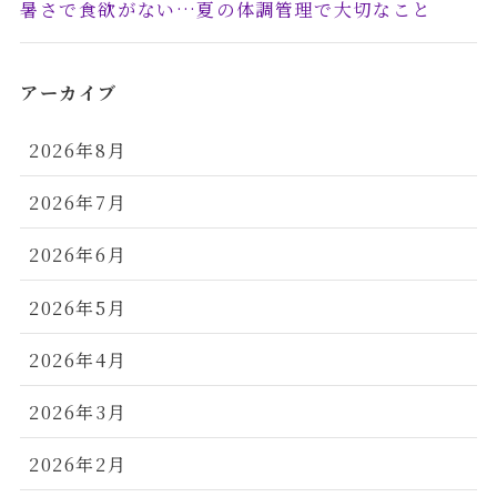
暑さで食欲がない…夏の体調管理で大切なこと
アーカイブ
2026年8月
2026年7月
2026年6月
2026年5月
2026年4月
2026年3月
2026年2月