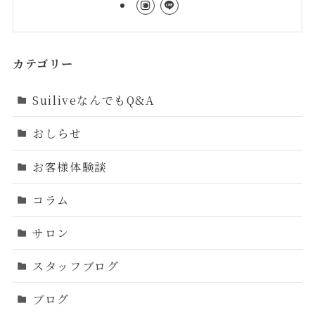
カテゴリー
SuiliveなんでもQ&A
おしらせ
お客様体験談
コラム
サロン
スタッフブログ
ブログ