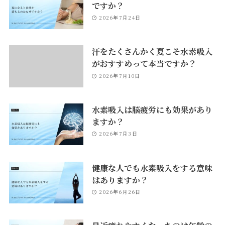
ですか？
2026年7月24日
汗をたくさんかく夏こそ水素吸入
がおすすめって本当ですか？
2026年7月10日
水素吸入は脳疲労にも効果があり
ますか？
2026年7月3日
健康な人でも水素吸入をする意味
はありますか？
2026年6月26日