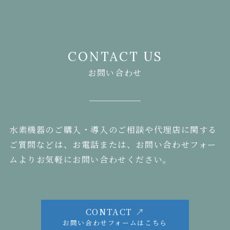
CONTACT US
お問い合わせ
水素機器のご購入・導入のご相談や代理店に関する
ご質問などは、お電話または、お問い合わせフォー
ムよりお気軽にお問い合わせください。
CONTACT ↗
お問い合わせフォームはこちら