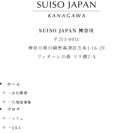
SUISO JAPAN 神奈川
〒213-0011
神奈川県川崎市高津区久本1-16-20
フィオーレの森 リラ館2-A
ホーム
会社概要
代理店募集
ブログ
コラム
Q&A