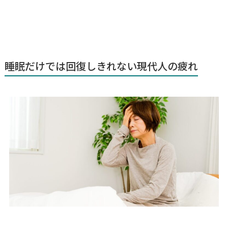
睡眠だけでは回復しきれない現代人の疲れ