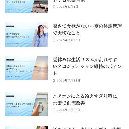
2026年8月4日
暑さで食欲がない…夏の体調管理
で大切なこと
2026年7月28日
夏休みは生活リズムが乱れやす
い？コンディション維持のポイン
ト
2026年7月21日
エアコンによる冷えすぎ対策に。
水素で血流改善
2026年7月17日