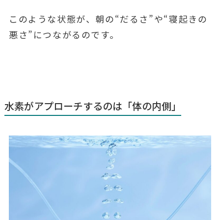
このような状態が、朝の“だるさ”や“寝起きの
悪さ”につながるのです。
水素がアプローチするのは「体の内側」