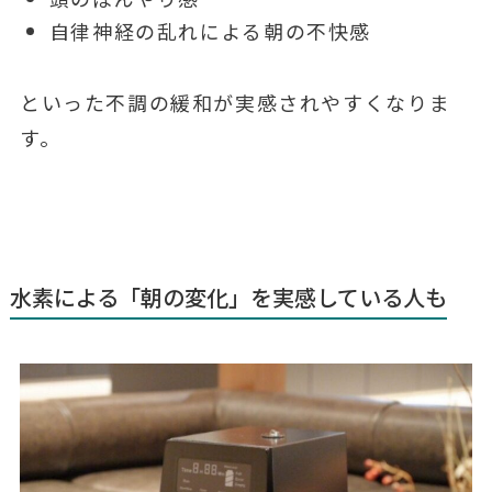
自律神経の乱れによる朝の不快感
といった不調の緩和が実感されやすくなりま
す。
水素による「朝の変化」を実感している人も