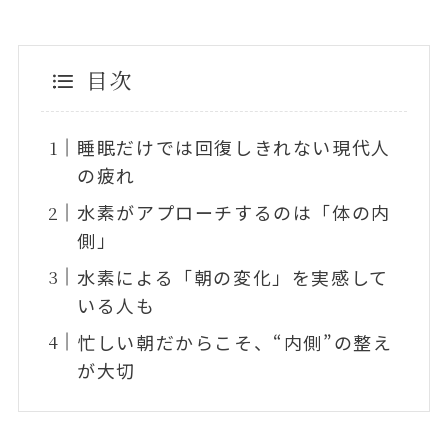
目次
睡眠だけでは回復しきれない現代人
の疲れ
水素がアプローチするのは「体の内
側」
水素による「朝の変化」を実感して
いる人も
忙しい朝だからこそ、“内側”の整え
が大切