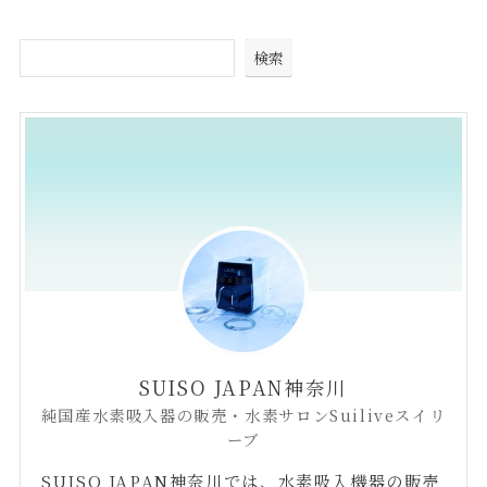
検索
SUISO JAPAN神奈川
純国産水素吸入器の販売・水素サロンSuiliveスイリ
ーブ
SUISO JAPAN神奈川では、水素吸入機器の販売