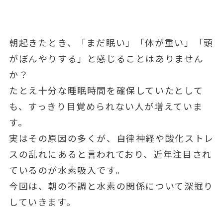
朝起きたとき、「まだ眠い」「体が重い」「頭
がぼんやりする」と感じることはありません
か？
たとえ十分な睡眠時間を確保していたとして
も、すっきり目覚められない人が増えていま
す。
実はその原因の多くが、自律神経や酸化ストレ
スの乱れにあると言われており、近年注目され
ているのが水素吸入です。
今回は、朝の不調と水素の関係について深掘り
していきます。