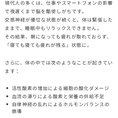
現代人の多くは、仕事やスマートフォンの影響
で夜遅くまで脳を酷使しがちです。
交感神経が優位な状態が続くと、体は緊張した
ままで、睡眠中もリラックスできません。
その結果、朝になっても疲れが取れておらず、
「寝ても寝ても疲れが残る」状態に。
さらに、体の中では次のようなことが起きてい
ます：
活性酸素の増加による細胞の酸化ダメージ
血流の滞りによる酸素と栄養の供給不足
自律神経の乱れによるホルモンバランスの
崩壊