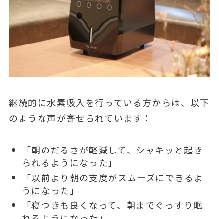
継続的に水素吸入を行っている方からは、以下
のような声が寄せられています：
「朝のだるさが軽減して、シャキッと起き
られるようになった」
「以前より朝の支度がスムーズにできるよ
うになった」
「寝つきも良くなって、朝までぐっすり眠
れるようになった」