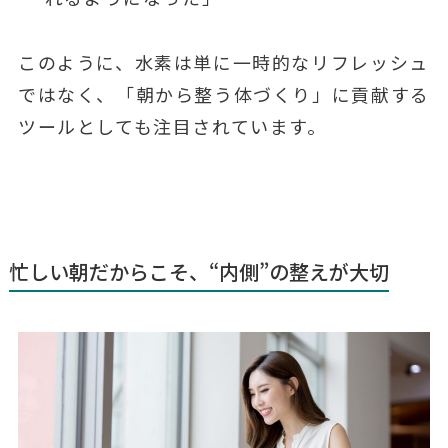
このように、水素は単に一時的なリフレッシュ
ではなく、「朝から整う体づくり」に貢献する
ツールとしても注目されています。
忙しい朝だからこそ、“内側”の整えが大切