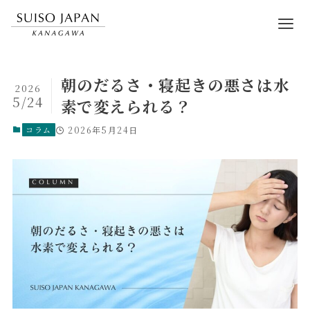
朝のだるさ・寝起きの悪さは水
2026
5/24
素で変えられる？
コラム
2026年5月24日