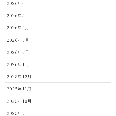
2026年6月
2026年5月
2026年4月
2026年3月
2026年2月
2026年1月
2025年12月
2025年11月
2025年10月
2025年9月