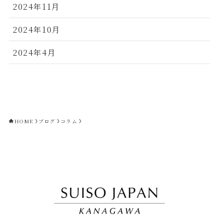
2024年11月
2024年10月
2024年4月
HOME
ブログ
コラム