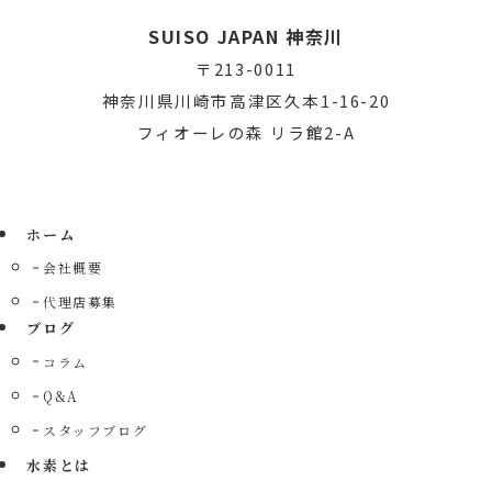
SUISO JAPAN 神奈川
〒213-0011
神奈川県川崎市高津区久本1-16-20
フィオーレの森 リラ館2-A
ホーム
会社概要
代理店募集
ブログ
コラム
Q&A
スタッフブログ
水素とは