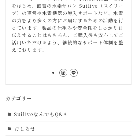
をはじめ、直営の水素サロン Suilive（スイリー
ブ）の運営や水素機器の導入サポートなど、水素
の力をより多くの方にお届けするための活動を行
っています。製品の仕組みや安全性をしっかりお
伝えすることはもちろん、ご購入後も安心してご
活用いただけるよう、継続的なサポート体制を整
えております。
カテゴリー
SuiliveなんでもQ&A
おしらせ