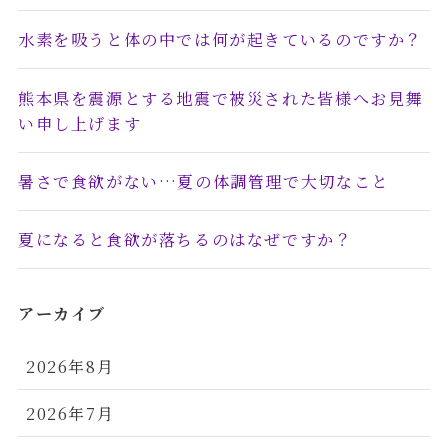
水素を吸うと体の中では何が起きているのですか？
熊本県を震源とする地震で被災された皆様へお見舞
い申し上げます
暑さで食欲がない…夏の体調管理で大切なこと
夏になると食欲が落ちるのはなぜですか？
アーカイブ
2026年8月
2026年7月