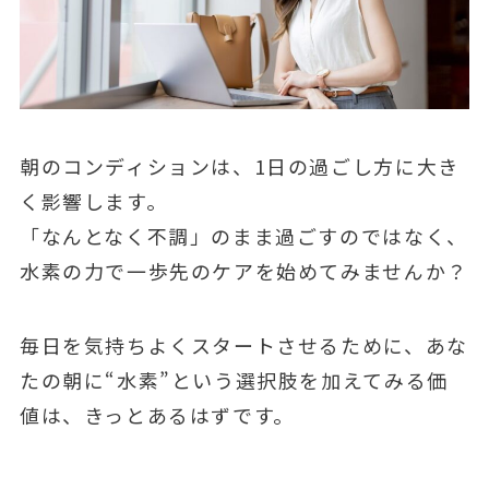
朝のコンディションは、1日の過ごし方に大き
く影響します。
「なんとなく不調」のまま過ごすのではなく、
水素の力で一歩先のケアを始めてみませんか？
毎日を気持ちよくスタートさせるために、あな
たの朝に“水素”という選択肢を加えてみる価
値は、きっとあるはずです。