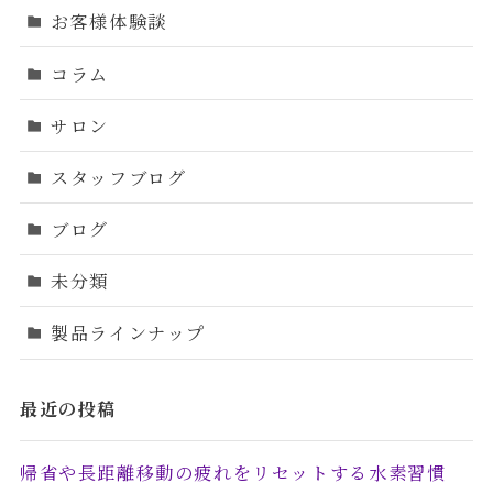
お客様体験談
コラム
サロン
スタッフブログ
ブログ
未分類
製品ラインナップ
最近の投稿
帰省や長距離移動の疲れをリセットする水素習慣