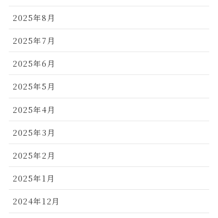
2025年8月
2025年7月
2025年6月
2025年5月
2025年4月
2025年3月
2025年2月
2025年1月
2024年12月