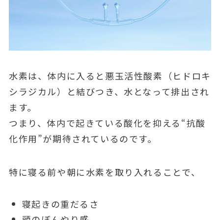
水素は、体内に入ると悪玉活性酸素（ヒドロキ
シラジカル）と結びつき、水となって排出され
ます。
つまり、体内で起きている酸化を抑える“抗酸
化作用”が期待されているのです。
特に寝る前や朝に水素を取り入れることで、
寝起きの重だるさ
頭のぼんやり感