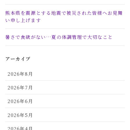
熊本県を震源とする地震で被災された皆様へお見舞
い申し上げます
暑さで食欲がない…夏の体調管理で大切なこと
アーカイブ
2026年8月
2026年7月
2026年6月
2026年5月
2026年4月