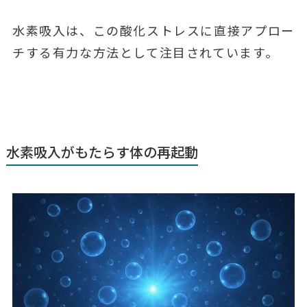
水素吸入は、この酸化ストレスに直接アプロー
チする有力な方法として注目されています。
水素吸入がもたらす体の再起動