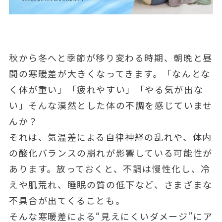
秋から冬へと季節が移り変わる時期、朝晩と昼
間の寒暖差が大きくなってきます。「なんとな
く体が重い」「疲れやすい」「やる気が出な
い」そんな漠然とした体の不調を感じていませ
んか？
それは、気温差による自律神経の乱れや、体内
の酸化バランスの崩れが影響している可能性が
あります。放っておくと、不調は慢性化し、冷
えや肌荒れ、睡眠の質の低下など、さまざまな
不具合が出てくることも。
そんな寒暖差による“見えにくいダメージ”にア