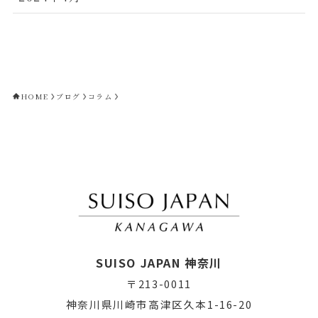
HOME
ブログ
コラム
SUISO JAPAN 神奈川
〒213-0011
神奈川県川崎市高津区久本1-16-20