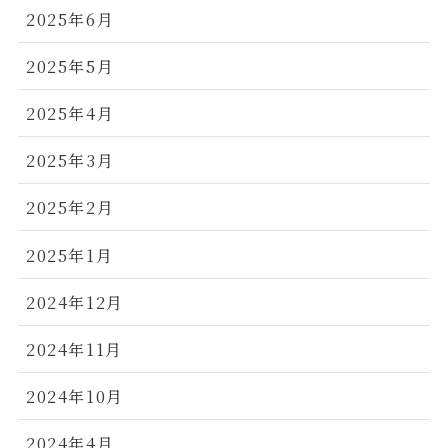
2025年6月
2025年5月
2025年4月
2025年3月
2025年2月
2025年1月
2024年12月
2024年11月
2024年10月
2024年4月