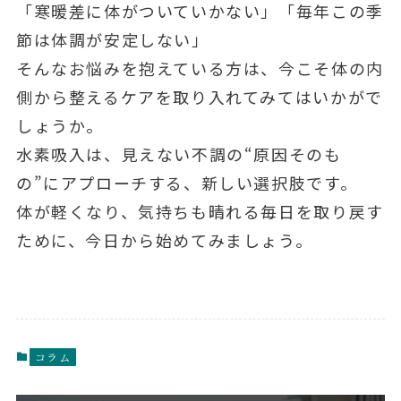
「寒暖差に体がついていかない」「毎年この季
節は体調が安定しない」
そんなお悩みを抱えている方は、今こそ体の内
側から整えるケアを取り入れてみてはいかがで
しょうか。
水素吸入は、見えない不調の“原因そのも
の”にアプローチする、新しい選択肢です。
体が軽くなり、気持ちも晴れる毎日を取り戻す
ために、今日から始めてみましょう。
コラム