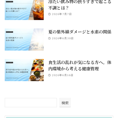
冷たい飲み物の摂りすぎで起こる
不調とは？
2026年7月7日
夏の紫外線ダメージと水素の関係
2026年6月30日
食生活の乱れが気になる方へ。体
内環境から考える健康管理
2026年6月16日
検索