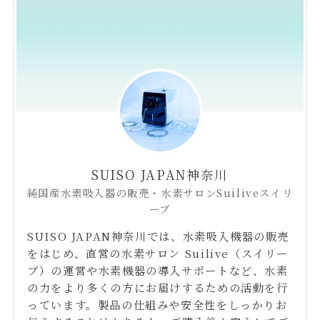
SUISO JAPAN神奈川
純国産水素吸入器の販売・水素サロンSuiliveスイリ
ーブ
SUISO JAPAN神奈川では、水素吸入機器の販売
をはじめ、直営の水素サロン Suilive（スイリー
ブ）の運営や水素機器の導入サポートなど、水素
の力をより多くの方にお届けするための活動を行
っています。製品の仕組みや安全性をしっかりお