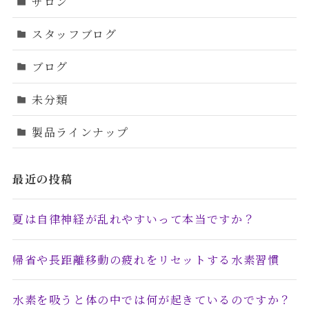
サロン
スタッフブログ
ブログ
未分類
製品ラインナップ
最近の投稿
夏は自律神経が乱れやすいって本当ですか？
帰省や長距離移動の疲れをリセットする水素習慣
水素を吸うと体の中では何が起きているのですか？