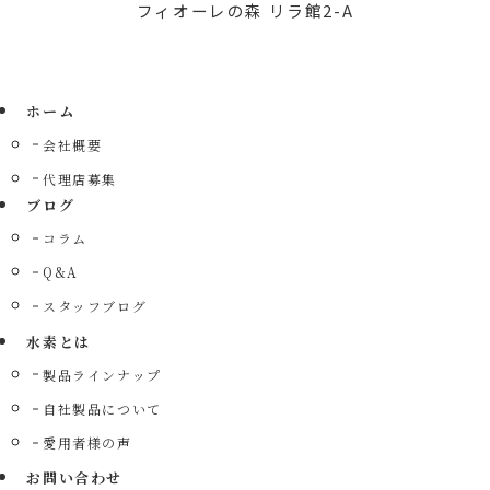
フィオーレの森 リラ館2-A
ホーム
会社概要
代理店募集
ブログ
コラム
Q&A
スタッフブログ
水素とは
製品ラインナップ
自社製品について
愛用者様の声
お問い合わせ