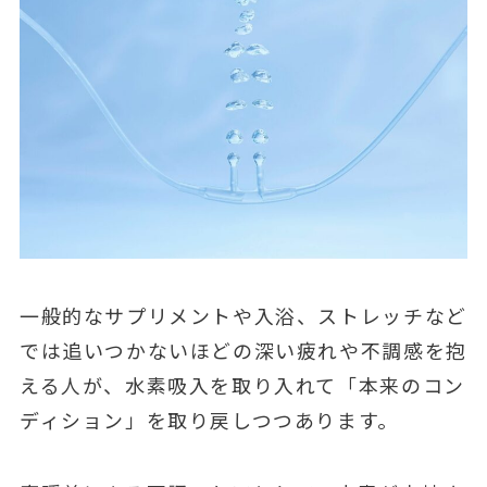
一般的なサプリメントや入浴、ストレッチなど
では追いつかないほどの深い疲れや不調感を抱
える人が、水素吸入を取り入れて「本来のコン
ディション」を取り戻しつつあります。