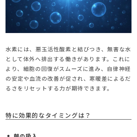
水素には、悪玉活性酸素と結びつき、無害な水
として体外へ排出する働きがあります。これに
より、細胞の回復がスムーズに進み、自律神経
の安定や血流の改善が促され、寒暖差によるだ
るさをリセットする力が期待できます。
特に効果的なタイミングは？
朝の吸入