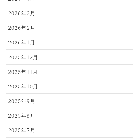
2026年3月
2026年2月
2026年1月
2025年12月
2025年11月
2025年10月
2025年9月
2025年8月
2025年7月