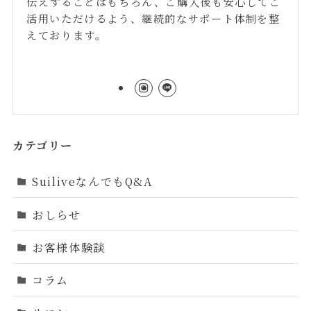
伝えすることはもちろん、ご購入後も安心してご
活用いただけるよう、継続的なサポート体制を整
えております。
カテゴリー
SuiliveなんでもQ&A
おしらせ
お客様体験談
コラム