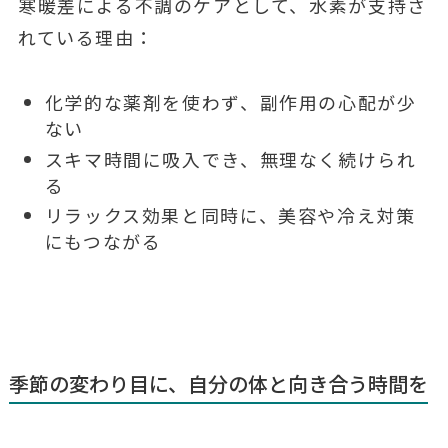
寒暖差による不調のケアとして、水素が支持さ
れている理由：
化学的な薬剤を使わず、副作用の心配が少
ない
スキマ時間に吸入でき、無理なく続けられ
る
リラックス効果と同時に、美容や冷え対策
にもつながる
季節の変わり目に、自分の体と向き合う時間を