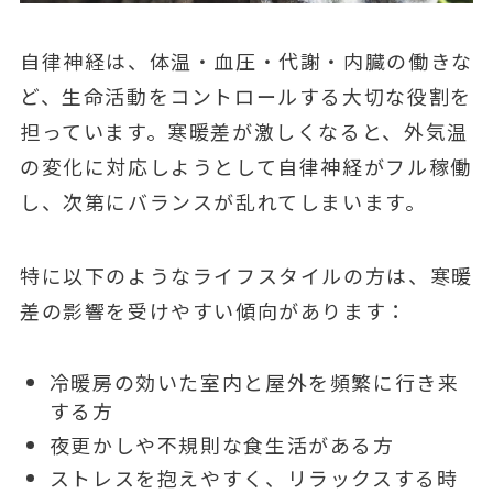
自律神経は、体温・血圧・代謝・内臓の働きな
ど、生命活動をコントロールする大切な役割を
担っています。寒暖差が激しくなると、外気温
の変化に対応しようとして自律神経がフル稼働
し、次第にバランスが乱れてしまいます。
特に以下のようなライフスタイルの方は、寒暖
差の影響を受けやすい傾向があります：
冷暖房の効いた室内と屋外を頻繁に行き来
する方
夜更かしや不規則な食生活がある方
ストレスを抱えやすく、リラックスする時