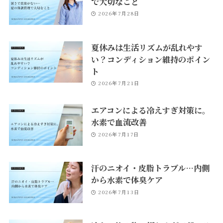
で大切なこと
2026年7月28日
夏休みは生活リズムが乱れやす
い？コンディション維持のポイン
ト
2026年7月21日
エアコンによる冷えすぎ対策に。
水素で血流改善
2026年7月17日
汗のニオイ・皮脂トラブル…内側
から水素で体臭ケア
2026年7月13日