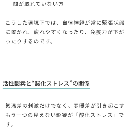
間が取れていない方
こうした環境下では、自律神経が常に緊張状態
に置かれ、疲れやすくなったり、免疫力が下が
ったりするのです。
活性酸素と“酸化ストレス”の関係
気温差の刺激だけでなく、寒暖差が引き起こす
もう一つの見えない影響が「酸化ストレス」で
す。