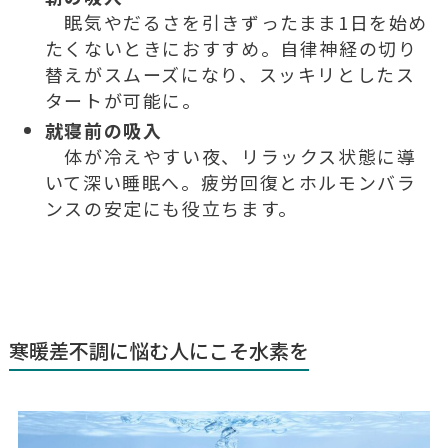
眠気やだるさを引きずったまま1日を始め
たくないときにおすすめ。自律神経の切り
替えがスムーズになり、スッキリとしたス
タートが可能に。
就寝前の吸入
体が冷えやすい夜、リラックス状態に導
いて深い睡眠へ。疲労回復とホルモンバラ
ンスの安定にも役立ちます。
寒暖差不調に悩む人にこそ水素を