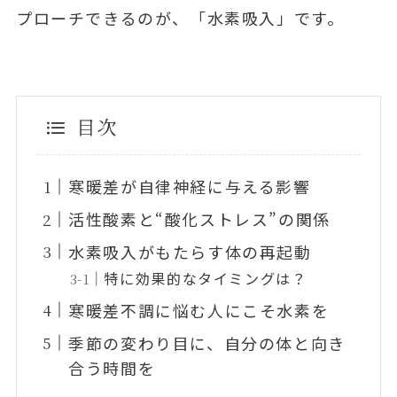
プローチできるのが、「水素吸入」です。
目次
寒暖差が自律神経に与える影響
活性酸素と“酸化ストレス”の関係
水素吸入がもたらす体の再起動
特に効果的なタイミングは？
寒暖差不調に悩む人にこそ水素を
季節の変わり目に、自分の体と向き
合う時間を