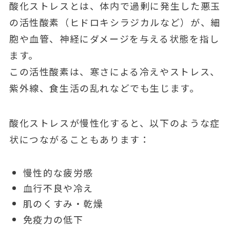
酸化ストレスとは、体内で過剰に発生した悪玉
の活性酸素（ヒドロキシラジカルなど）が、細
胞や血管、神経にダメージを与える状態を指し
ます。
この活性酸素は、寒さによる冷えやストレス、
紫外線、食生活の乱れなどでも生じます。
酸化ストレスが慢性化すると、以下のような症
状につながることもあります：
慢性的な疲労感
血行不良や冷え
肌のくすみ・乾燥
免疫力の低下