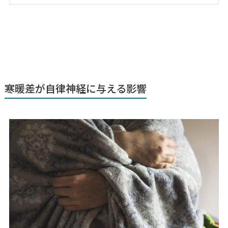
寒暖差が自律神経に与える影響